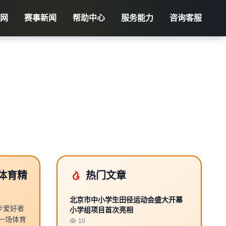
官网
赛事新闻
帮助中心
服务能力
咨询客服
体育精
热门文章
北京市中小学生田径运动会盛大开幕
步爱好者
小学组项目首次亮相
一场体育
10