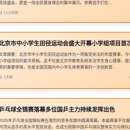
竞技盛会，更是一场全民健身理念的集中展示。参赛选手们在...
11小时前
北京市中小学生田径运动会盛大开幕小学组项目首
文章摘要：北京市中小学生田径运动会作为一项备受关注的年度赛事，今
小学组项目的首次亮相。这不仅是北京市教育系统关注学生身心健康、提
质的重要举措，也是全国范围内中小学生体育赛事的一次创新尝...
1天前
乒乓球全锦赛落幕多位国乒主力持续发挥出色
2025年乒乓球全国锦标赛在激烈的竞争氛围中圆满落幕。本届赛事不仅
内顶尖选手的高水平竞技状态，也成为观察中国乒乓球队整体实力与梯队