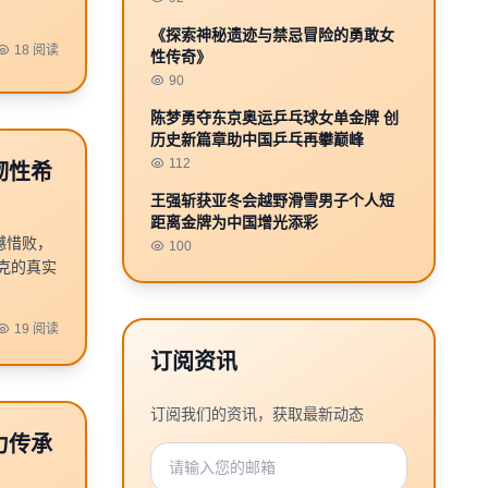
《探索神秘遗迹与禁忌冒险的勇敢女
18 阅读
性传奇》
90
陈梦勇夺东京奥运乒乓球女单金牌 创
历史新篇章助中国乒乓再攀巅峰
112
韧性希
王强斩获亚冬会越野滑雪男子个人短
距离金牌为中国增光添彩
憾惜败，
100
克的真实
19 阅读
订阅资讯
订阅我们的资讯，获取最新动态
力传承