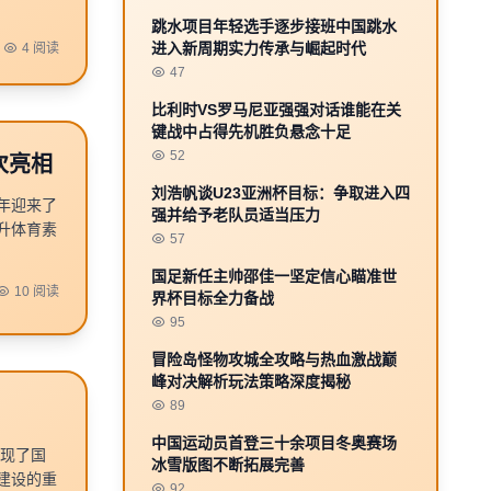
跳水项目年轻选手逐步接班中国跳水
进入新周期实力传承与崛起时代
4 阅读
47
比利时VS罗马尼亚强强对话谁能在关
键战中占得先机胜负悬念十足
52
次亮相
刘浩帆谈U23亚洲杯目标：争取进入四
年迎来了
强并给予老队员适当压力
升体育素
57
国足新任主帅邵佳一坚定信心瞄准世
10 阅读
界杯目标全力备战
95
冒险岛怪物攻城全攻略与热血激战巅
峰对决解析玩法策略深度揭秘
89
中国运动员首登三十余项目冬奥赛场
展现了国
冰雪版图不断拓展完善
建设的重
92