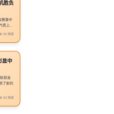
机胜负
段赛事中
上...
52 阅读
彰显中
现斩获金
添了新的
52 阅读