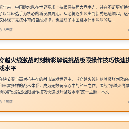
近年来，中国跳水队在世界赛场上持续保持强大竞争力，并在不断更新换
了以年轻选手为核心的新发展周期。从老将逐步淡出到新秀迅速崛起，这
仅体现了竞技体育的自然规律，也展现了中国跳水体系深厚的后...
6天前
穿越火线激战时刻精彩解说挑战极限操作技巧快速
戏水平
在快节奏与高对抗并存的射击游戏世界中，《穿越火线》以其紧张刺激的
和丰富多样的战术体系，成为无数玩家心中的经典之作。围绕“穿越火线
精彩解说挑战极限操作技巧快速提升游戏水平”这一主题，本文...
1周前